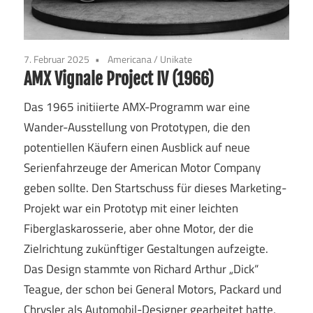
7. Februar 2025
Americana
/
Unikate
AMX Vignale Project IV (1966)
Das 1965 initiierte AMX-Programm war eine
Wander-Ausstellung von Prototypen, die den
potentiellen Käufern einen Ausblick auf neue
Serienfahrzeuge der American Motor Company
geben sollte. Den Startschuss für dieses Marketing-
Projekt war ein Prototyp mit einer leichten
Fiberglaskarosserie, aber ohne Motor, der die
Zielrichtung zukünftiger Gestaltungen aufzeigte.
Das Design stammte von Richard Arthur „Dick“
Teague, der schon bei General Motors, Packard und
Chrysler als Automobil-Designer gearbeitet hatte,