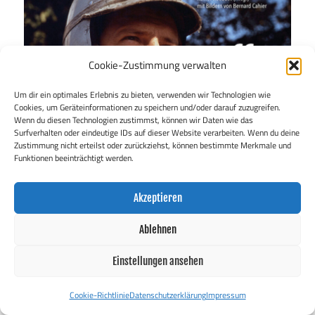
Cookie-Zustimmung verwalten
Um dir ein optimales Erlebnis zu bieten, verwenden wir Technologien wie
Cookies, um Geräteinformationen zu speichern und/oder darauf zuzugreifen.
Wenn du diesen Technologien zustimmst, können wir Daten wie das
Surfverhalten oder eindeutige IDs auf dieser Website verarbeiten. Wenn du deine
Zustimmung nicht erteilst oder zurückziehst, können bestimmte Merkmale und
Funktionen beeinträchtigt werden.
Akzeptieren
Ablehnen
Einstellungen ansehen
Cookie-Richtlinie
Datenschutzerklärung
Impressum