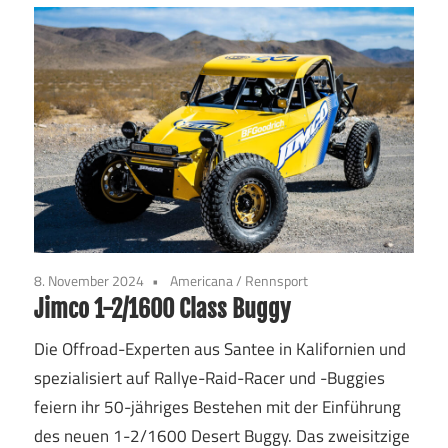
8. November 2024
Americana
/
Rennsport
Jimco 1-2/1600 Class Buggy
Die Offroad-Experten aus Santee in Kalifornien und
spezialisiert auf Rallye-Raid-Racer und -Buggies
feiern ihr 50-jähriges Bestehen mit der Einführung
des neuen 1-2/1600 Desert Buggy. Das zweisitzige