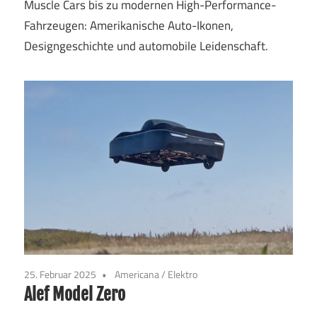
Muscle Cars bis zu modernen High-Performance-
Fahrzeugen: Amerikanische Auto-Ikonen,
Designgeschichte und automobile Leidenschaft.
25. Februar 2025
Americana
/
Elektro
Alef Model Zero