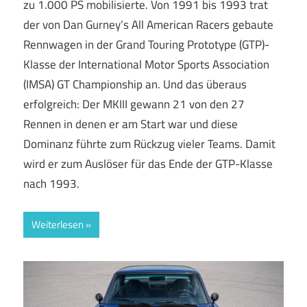
zu 1.000 PS mobilisierte. Von 1991 bis 1993 trat
der von Dan Gurney’s All American Racers gebaute
Rennwagen in der Grand Touring Prototype (GTP)-
Klasse der International Motor Sports Association
(IMSA) GT Championship an. Und das überaus
erfolgreich: Der MKIII gewann 21 von den 27
Rennen in denen er am Start war und diese
Dominanz führte zum Rückzug vieler Teams. Damit
wird er zum Auslöser für das Ende der GTP-Klasse
nach 1993.
Weiterlesen