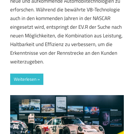
neue und aufkommende Automobiltechnologien zu
erforschen. Während die bewährte V8-Technologie
auch in den kommenden Jahren in der NASCAR
eingesetzt wird, entspringt der EV.R der Suche nach
neuen Möglichkeiten, die Kombination aus Leistung,
Haltbarkeit und Effizienz zu verbessern, um die
Erkenntnisse von der Rennstrecke an den Kunden
weiterzugeben.
Weiterlesen