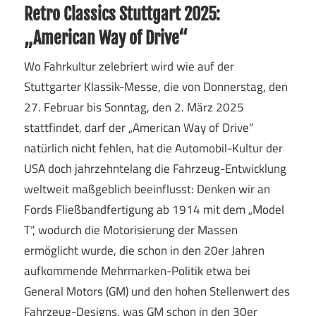
Retro Classics Stuttgart 2025:
„American Way of Drive“
Wo Fahrkultur zelebriert wird wie auf der
Stuttgarter Klassik-Messe, die von Donnerstag, den
27. Februar bis Sonntag, den 2. März 2025
stattfindet, darf der „American Way of Drive“
natürlich nicht fehlen, hat die Automobil-Kultur der
USA doch jahrzehntelang die Fahrzeug-Entwicklung
weltweit maßgeblich beeinflusst: Denken wir an
Fords Fließbandfertigung ab 1914 mit dem „Model
T“, wodurch die Motorisierung der Massen
ermöglicht wurde, die schon in den 20er Jahren
aufkommende Mehrmarken-Politik etwa bei
General Motors (GM) und den hohen Stellenwert des
Fahrzeug-Designs, was GM schon in den 30er