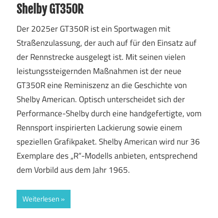
Shelby GT350R
Der 2025er GT350R ist ein Sportwagen mit
Straßenzulassung, der auch auf für den Einsatz auf
der Rennstrecke ausgelegt ist. Mit seinen vielen
leistungssteigernden Maßnahmen ist der neue
GT350R eine Reminiszenz an die Geschichte von
Shelby American. Optisch unterscheidet sich der
Performance-Shelby durch eine handgefertigte, vom
Rennsport inspirierten Lackierung sowie einem
speziellen Grafikpaket. Shelby American wird nur 36
Exemplare des „R“-Modells anbieten, entsprechend
dem Vorbild aus dem Jahr 1965.
Weiterlesen