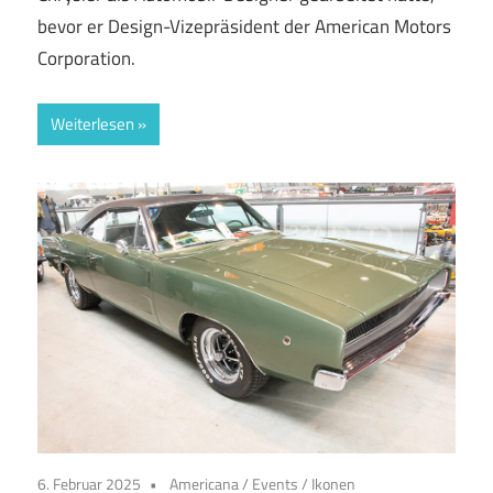
bevor er Design-Vizepräsident der American Motors
Corporation.
Weiterlesen
6. Februar 2025
Americana
/
Events
/
Ikonen