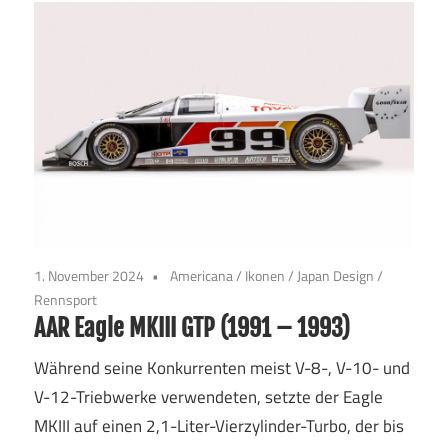
1. November 2024
Americana
/
Ikonen
/
Japan Design
/
Rennsport
AAR Eagle MKIII GTP (1991 – 1993)
Während seine Konkurrenten meist V-8-, V-10- und
V-12-Triebwerke verwendeten, setzte der Eagle
MKIII auf einen 2,1-Liter-Vierzylinder-Turbo, der bis