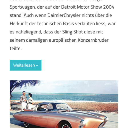
Sportwagen, der auf der Detroit Motor Show 2004
stand. Auch wenn DaimlerChrysler nichts über die
Herkunft der technischen Basis verlauten liess, war
es naheliegend, dass der Sling Shot diese mit
seinem damaligen europäischen Konzernbruder
teilte.
Weiterlesen