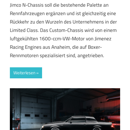
Jimco N-Chassis soll die bestehende Palette an
Rennfahrzeugen ergänzen und ist gleichzeitig eine
Rückkehr zu den Wurzeln des Unternehmens in der
Limited Class. Das Custom-Chassis wird von einem
luftgekühlten 1600-ccm-VW-Motor von Jimenez
Racing Engines aus Anaheim, die auf Boxer-
Rennmotoren spezialisiert sind, angetrieben.
Weiterlesen