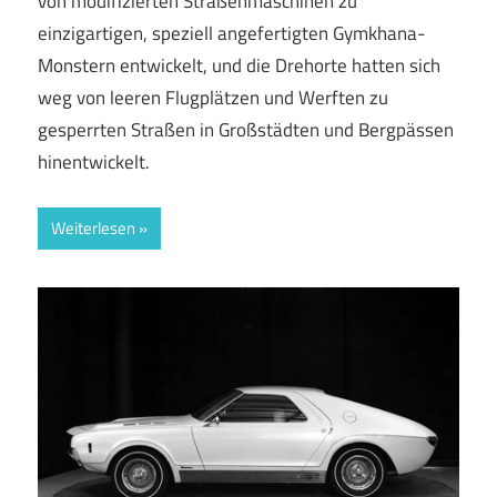
von modifizierten Straßenmaschinen zu
einzigartigen, speziell angefertigten Gymkhana-
Monstern entwickelt, und die Drehorte hatten sich
weg von leeren Flugplätzen und Werften zu
gesperrten Straßen in Großstädten und Bergpässen
hinentwickelt.
Weiterlesen