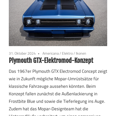
31. Oktober 2024
Americana
/
Elektro
/
Ikonen
Plymouth GTX-Elektromod-Konzept
Das 1967er Plymouth GTX Electromod Concept zeigt
wie in Zukunft mögliche Mopar-Umrüstsätze für
klassische Fahrzeuge aussehen könnten. Beim
Konzept fallen zunächst die Außenlackierung in
Frostbite Blue und sowie die Tieferlegung ins Auge.
Zudem hat das Mopar-Designteam hat die