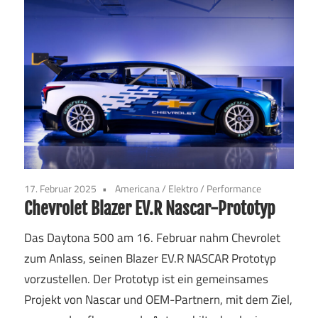
17. Februar 2025
Americana
/
Elektro
/
Performance
Chevrolet Blazer EV.R Nascar-Prototyp
Das Daytona 500 am 16. Februar nahm Chevrolet
zum Anlass, seinen Blazer EV.R NASCAR Prototyp
vorzustellen. Der Prototyp ist ein gemeinsames
Projekt von Nascar und OEM-Partnern, mit dem Ziel,