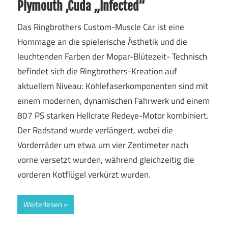
Plymouth ‚Cuda „Infected“
Das Ringbrothers Custom-Muscle Car ist eine
Hommage an die spielerische Ästhetik und die
leuchtenden Farben der Mopar-Blütezeit- Technisch
befindet sich die Ringbrothers-Kreation auf
aktuellem Niveau: Kohlefaserkomponenten sind mit
einem modernen, dynamischen Fahrwerk und einem
807 PS starken Hellcrate Redeye-Motor kombiniert.
Der Radstand wurde verlängert, wobei die
Vorderräder um etwa um vier Zentimeter nach
vorne versetzt wurden, während gleichzeitig die
vorderen Kotflügel verkürzt wurden.
Weiterlesen