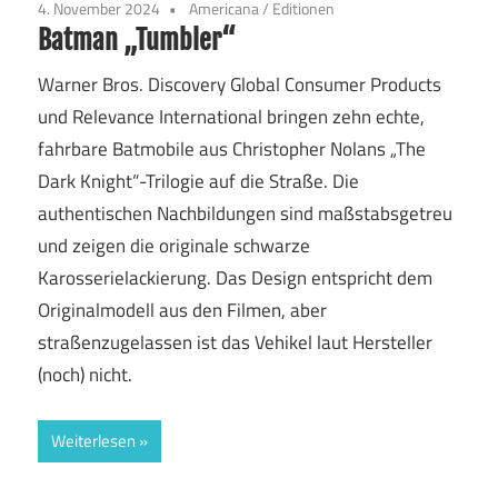
4. November 2024
Americana
/
Editionen
Batman „Tumbler“
Warner Bros. Discovery Global Consumer Products
und Relevance International bringen zehn echte,
fahrbare Batmobile aus Christopher Nolans „The
Dark Knight“-Trilogie auf die Straße. Die
authentischen Nachbildungen sind maßstabsgetreu
und zeigen die originale schwarze
Karosserielackierung. Das Design entspricht dem
Originalmodell aus den Filmen, aber
straßenzugelassen ist das Vehikel laut Hersteller
(noch) nicht.
Weiterlesen