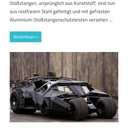
Stoßstangen, ursprünglich aus Kunststoff, sind nun
aus rostfreiem Stahl gefertigt und mit gefrästen
Aluminium-Stoßstangenschutzleisten versehen …
Weiterlesen