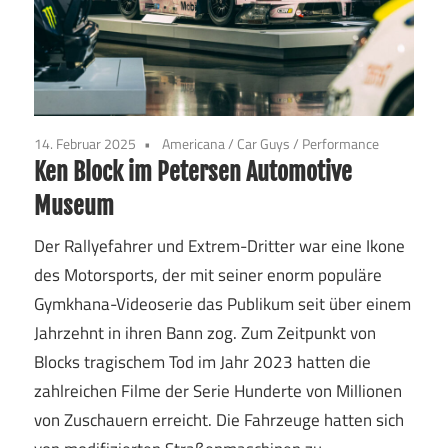
14. Februar 2025
Americana
/
Car Guys
/
Performance
Ken Block im Petersen Automotive
Museum
Der Rallyefahrer und Extrem-Dritter war eine Ikone
des Motorsports, der mit seiner enorm populäre
Gymkhana-Videoserie das Publikum seit über einem
Jahrzehnt in ihren Bann zog. Zum Zeitpunkt von
Blocks tragischem Tod im Jahr 2023 hatten die
zahlreichen Filme der Serie Hunderte von Millionen
von Zuschauern erreicht. Die Fahrzeuge hatten sich