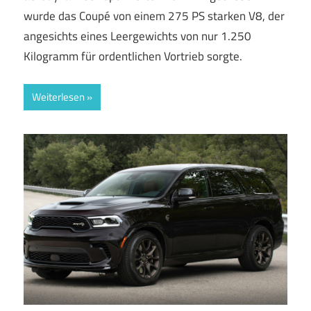
wurde das Coupé von einem 275 PS starken V8, der
angesichts eines Leergewichts von nur 1.250
Kilogramm für ordentlichen Vortrieb sorgte.
Weiterlesen