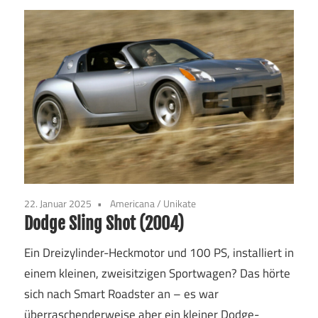
22. Januar 2025
Americana
/
Unikate
Dodge Sling Shot (2004)
Ein Dreizylinder-Heckmotor und 100 PS, installiert in
einem kleinen, zweisitzigen Sportwagen? Das hörte
sich nach Smart Roadster an – es war
überraschenderweise aber ein kleiner Dodge-