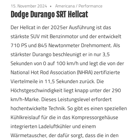
15. November 2024
Americana
/
Performance
Dodge Durango SRT Hellcat
Der Hellcat in der 2025er Ausführung ist das
stärkste SUV mit Benzinmotor und der entwickelt
710 PS und 845 Newtonmeter Drehmoment. Als
stärkster Durango beschleunigt er in nur 3,5
Sekunden von 0 auf 100 km/h und legt die von der
National Hot Rod Association (NHRA) zertifizierte
Viertelmeile in 11,5 Sekunden zurück. Die
Höchstgeschwindigkeit liegt knapp unter der 290
km/h-Marke. Dieses Leistungslevel erfordert
hochentwickelte Technik. So gibt es einen speziellen
Kühlkreislauf für die in das Kompressorgehäuse
integrierten Ladeluftkühler und einem
Wärmetauscher, der dafür sorgt, dass die in den