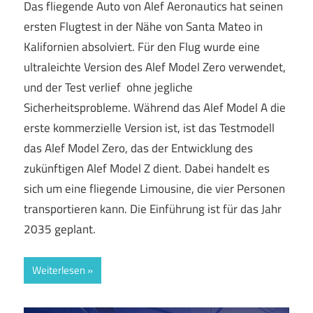
Das fliegende Auto von Alef Aeronautics hat seinen
ersten Flugtest in der Nähe von Santa Mateo in
Kalifornien absolviert. Für den Flug wurde eine
ultraleichte Version des Alef Model Zero verwendet,
und der Test verlief ohne jegliche
Sicherheitsprobleme. Während das Alef Model A die
erste kommerzielle Version ist, ist das Testmodell
das Alef Model Zero, das der Entwicklung des
zukünftigen Alef Model Z dient. Dabei handelt es
sich um eine fliegende Limousine, die vier Personen
transportieren kann. Die Einführung ist für das Jahr
2035 geplant.
Weiterlesen