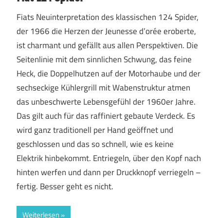
Fiats Neuinterpretation des klassischen 124 Spider,
der 1966 die Herzen der Jeunesse d’orée eroberte,
ist charmant und gefällt aus allen Perspektiven. Die
Seitenlinie mit dem sinnlichen Schwung, das feine
Heck, die Doppelhutzen auf der Motorhaube und der
sechseckige Kühlergrill mit Wabenstruktur atmen
das unbeschwerte Lebensgefühl der 1960er Jahre.
Das gilt auch für das raffiniert gebaute Verdeck. Es
wird ganz traditionell per Hand geöffnet und
geschlossen und das so schnell, wie es keine
Elektrik hinbekommt. Entriegeln, über den Kopf nach
hinten werfen und dann per Druckknopf verriegeln –
fertig. Besser geht es nicht.
Weiterlesen