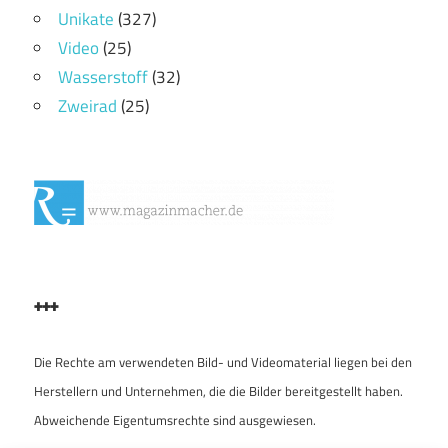
Unikate
(327)
Video
(25)
Wasserstoff
(32)
Zweirad
(25)
+++
Die Rechte am verwendeten Bild- und Videomaterial liegen bei den
Herstellern und Unternehmen, die die Bilder bereitgestellt haben.
Abweichende Eigentumsrechte sind ausgewiesen.