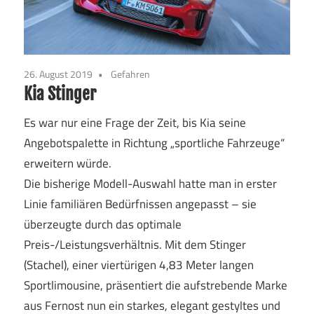
26. August 2019
Gefahren
Kia Stinger
Es war nur eine Frage der Zeit, bis Kia seine
Angebotspalette in Richtung „sportliche Fahrzeuge“
erweitern würde.
Die bisherige Modell-Auswahl hatte man in erster
Linie familiären Bedürfnissen angepasst – sie
überzeugte durch das optimale
Preis-/Leistungsverhältnis. Mit dem Stinger
(Stachel), einer viertürigen 4,83 Meter langen
Sportlimousine, präsentiert die aufstrebende Marke
aus Fernost nun ein starkes, elegant gestyltes und