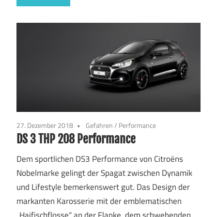
27. Dezember 2018
Gefahren
/
Performance
DS 3 THP 208 Performance
Dem sportlichen DS3 Performance von Citroëns
Nobelmarke gelingt der Spagat zwischen Dynamik
und Lifestyle bemerkenswert gut. Das Design der
markanten Karosserie mit der emblematischen
„Haifischflosse“ an der Flanke, dem schwebenden