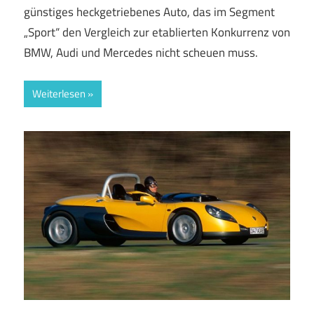
günstiges heckgetriebenes Auto, das im Segment
„Sport“ den Vergleich zur etablierten Konkurrenz von
BMW, Audi und Mercedes nicht scheuen muss.
Weiterlesen