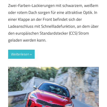
Zwei-Farben-Lackierungen mit schwarzem, weißem
oder rotem Dach sorgen für eine attraktive Optik. In
einer Klappe an der Front befindet sich der
Ladeanschluss mit Schnellladefunktion, an dem über
den europäischen Standardstecker (CCS) Strom
geladen werden kann.
Weiterlesen