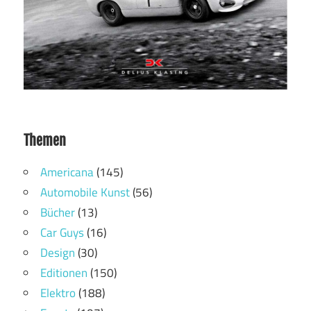
Themen
Americana
(145)
Automobile Kunst
(56)
Bücher
(13)
Car Guys
(16)
Design
(30)
Editionen
(150)
Elektro
(188)