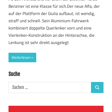
Benziner ist eine Klasse für sich.Der neue Alfa, der
auf der Plattform der Giulia aufbaut, ist wendig,
straff und schnell. Sein Aluminium-Fahrwerk
kombiniert doppelte Querlenker vorn und eine
Vierlenker-Konstruktion an der Hinterachse, die
Lenkung ist sehr direkt ausgelegt
Weiterlesen
Suche
Suchen
Suchen
nach: