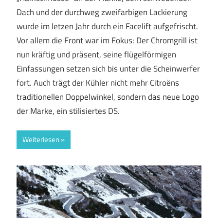
Dach und der durchweg zweifarbigen Lackierung
wurde im letzen Jahr durch ein Facelift aufgefrischt.
Vor allem die Front war im Fokus: Der Chromgrill ist
nun kräftig und präsent, seine flügelförmigen
Einfassungen setzen sich bis unter die Scheinwerfer
fort. Auch trägt der Kühler nicht mehr Citroëns
traditionellen Doppelwinkel, sondern das neue Logo
der Marke, ein stilisiertes DS.
Weiterlesen