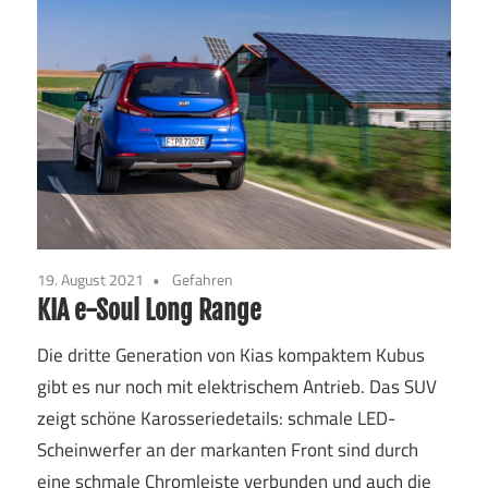
19. August 2021
Gefahren
KIA e-Soul Long Range
Die dritte Generation von Kias kompaktem Kubus
gibt es nur noch mit elektrischem Antrieb. Das SUV
zeigt schöne Karosseriedetails: schmale LED-
Scheinwerfer an der markanten Front sind durch
eine schmale Chromleiste verbunden und auch die