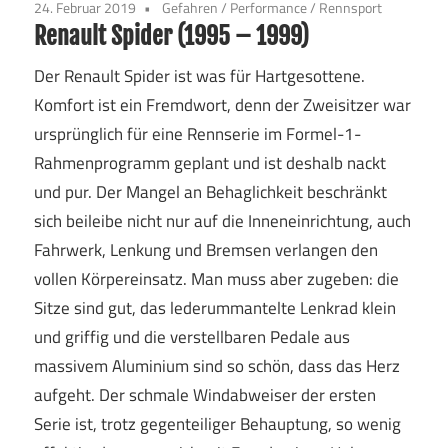
24. Februar 2019
Gefahren
/
Performance
/
Rennsport
Renault Spider (1995 – 1999)
Der Renault Spider ist was für Hartgesottene.
Komfort ist ein Fremdwort, denn der Zweisitzer war
ursprünglich für eine Rennserie im Formel-1-
Rahmenprogramm geplant und ist deshalb nackt
und pur. Der Mangel an Behaglichkeit beschränkt
sich beileibe nicht nur auf die Inneneinrichtung, auch
Fahrwerk, Lenkung und Bremsen verlangen den
vollen Körpereinsatz. Man muss aber zugeben: die
Sitze sind gut, das lederummantelte Lenkrad klein
und griffig und die verstellbaren Pedale aus
massivem Aluminium sind so schön, dass das Herz
aufgeht. Der schmale Windabweiser der ersten
Serie ist, trotz gegenteiliger Behauptung, so wenig