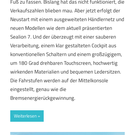
Fuß zu fassen. Bislang hat das nicht funktioniert, die
Verkaufszahlen blieben mau. Aber jetzt erfolgt der
Neustart mit einem ausgeweiteten Händlernetz und
neuen Modellen wie dem aktuell präsentierten
Sealion 7. Und der überzeugt mit einer sauberen
Verarbeitung, einem klar gestalteten Cockpit aus
konventionellen Schaltern und einem großzügigem,
um 180 Grad drehbaren Touchscreen, hochwertig
wirkenden Materialien und bequemen Ledersitzen.
Die Fahrstufen werden auf der Mittelkonsole
eingestellt, genau wie die
Bremsenergierückgewinnung.
Weiterlesen