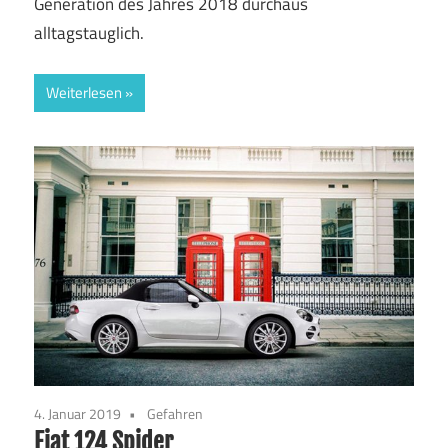
Generation des Jahres 2018 durchaus
alltagstauglich.
Weiterlesen
4. Januar 2019
Gefahren
Fiat 124 Spider