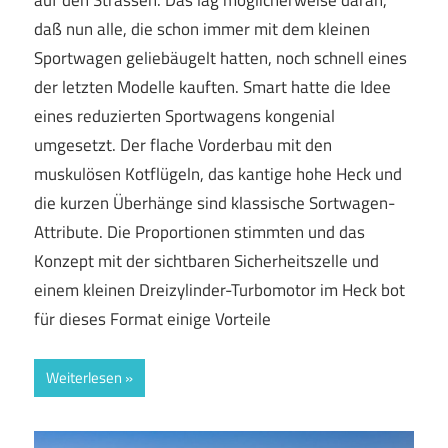
daß nun alle, die schon immer mit dem kleinen
Sportwagen geliebäugelt hatten, noch schnell eines
der letzten Modelle kauften. Smart hatte die Idee
eines reduzierten Sportwagens kongenial
umgesetzt. Der flache Vorderbau mit den
muskulösen Kotflügeln, das kantige hohe Heck und
die kurzen Überhänge sind klassische Sortwagen-
Attribute. Die Proportionen stimmten und das
Konzept mit der sichtbaren Sicherheitszelle und
einem kleinen Dreizylinder-Turbomotor im Heck bot
für dieses Format einige Vorteile
Weiterlesen