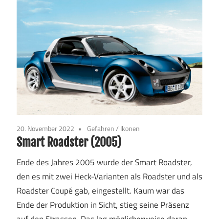
20. November 2022
Gefahren
/
Ikonen
Smart Roadster (2005)
Ende des Jahres 2005 wurde der Smart Roadster,
den es mit zwei Heck-Varianten als Roadster und als
Roadster Coupé gab, eingestellt. Kaum war das
Ende der Produktion in Sicht, stieg seine Präsenz
auf den Strassen. Das lag möglicherweise daran,