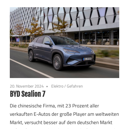
20. November 2024
Elektro
/
Gefahren
BYD Sealion 7
Die chinesische Firma, mit 23 Prozent aller
verkauften E-Autos der große Player am weltweiten
Markt, versucht besser auf dem deutschen Markt