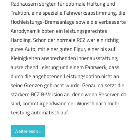
Radhäusern sorgten für optimale Haftung und
Traktion, eine spezielle Fahrwerksabstimmung, die
Hochleistungs-Bremsanlage sowie die verbesserte
Aerodynamik boten ein leistungsgerechtes
Handling. Schon der normale RCZ war ein richtig
gutes Auto, mit einer guten Figur, einer bis auf
Kleinigkeiten ansprechenden Innenausstattung,
ausreichend Leistung und einem Fahrwerk, dass
durch die angebotenen Leistungsoption nicht an
seine Grenzen gebracht wurde. Genau da setzt die
stärkere RCZ R-Version an, denn wenn Reserven da
sind, kommt irgendwann der Wunsch nach mehr
Leistung automatisch auf.
Weiterlesen