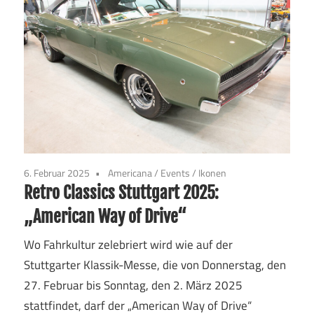
6. Februar 2025
Americana
/
Events
/
Ikonen
Retro Classics Stuttgart 2025:
„American Way of Drive“
Wo Fahrkultur zelebriert wird wie auf der
Stuttgarter Klassik-Messe, die von Donnerstag, den
27. Februar bis Sonntag, den 2. März 2025
stattfindet, darf der „American Way of Drive“