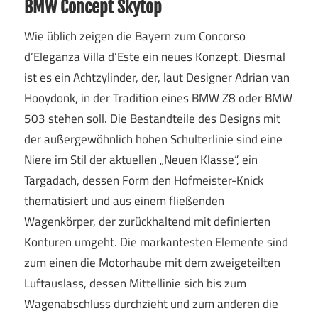
BMW Concept Skytop
Wie üblich zeigen die Bayern zum Concorso
d’Eleganza Villa d’Este ein neues Konzept. Diesmal
ist es ein Achtzylinder, der, laut Designer Adrian van
Hooydonk, in der Tradition eines BMW Z8 oder BMW
503 stehen soll. Die Bestandteile des Designs mit
der außergewöhnlich hohen Schulterlinie sind eine
Niere im Stil der aktuellen „Neuen Klasse“, ein
Targadach, dessen Form den Hofmeister-Knick
thematisiert und aus einem fließenden
Wagenkörper, der zurückhaltend mit definierten
Konturen umgeht. Die markantesten Elemente sind
zum einen die Motorhaube mit dem zweigeteilten
Luftauslass, dessen Mittellinie sich bis zum
Wagenabschluss durchzieht und zum anderen die