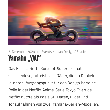
5. Dezember 2024
Events
/
Japan Design
/
Studien
Yamaha „Y/AI“
Das KI-inspirierte Konzept-Superbike hat
speichenlose, futuristische Räder, die im Dunkeln
leuchten. Ausgangspunkt für das Design ist seine
Rolle in der Netflix-Anime-Serie Tokyo Override.
Netflix nutzte als Basis 3D-Daten, Bilder und
Tonaufnahmen von zwei Yamaha-Serien-Modellen: