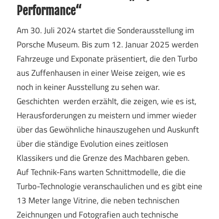
Performance“
Am 30. Juli 2024 startet die Sonderausstellung im
Porsche Museum. Bis zum 12. Januar 2025 werden
Fahrzeuge und Exponate präsentiert, die den Turbo
aus Zuffenhausen in einer Weise zeigen, wie es
noch in keiner Ausstellung zu sehen war.
Geschichten werden erzählt, die zeigen, wie es ist,
Herausforderungen zu meistern und immer wieder
über das Gewöhnliche hinauszugehen und Auskunft
über die ständige Evolution eines zeitlosen
Klassikers und die Grenze des Machbaren geben.
Auf Technik-Fans warten Schnittmodelle, die die
Turbo-Technologie veranschaulichen und es gibt eine
13 Meter lange Vitrine, die neben technischen
Zeichnungen und Fotografien auch technische