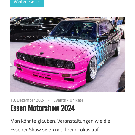
Weiterlesen
10. Dezember 2024
Events
/
Unikate
Essen Motorshow 2024
Man könnte glauben, Veranstaltungen wie die
Essener Show seien mit ihrem Fokus auf