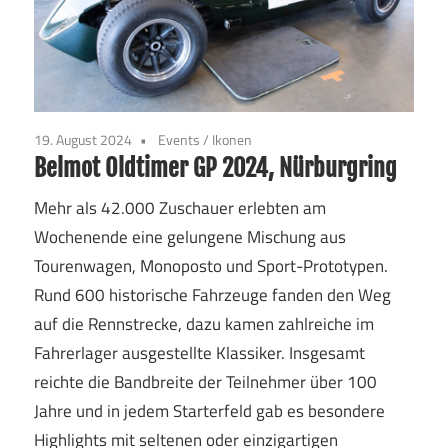
19. August 2024
Events
/
Ikonen
Belmot Oldtimer GP 2024, Nürburgring
Mehr als 42.000 Zuschauer erlebten am
Wochenende eine gelungene Mischung aus
Tourenwagen, Monoposto und Sport-Prototypen.
Rund 600 historische Fahrzeuge fanden den Weg
auf die Rennstrecke, dazu kamen zahlreiche im
Fahrerlager ausgestellte Klassiker. Insgesamt
reichte die Bandbreite der Teilnehmer über 100
Jahre und in jedem Starterfeld gab es besondere
Highlights mit seltenen oder einzigartigen