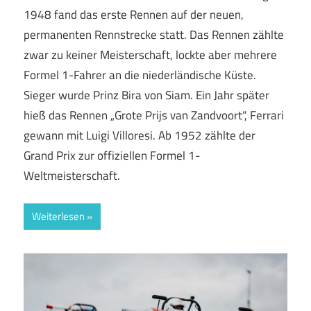
1948 fand das erste Rennen auf der neuen,
permanenten Rennstrecke statt. Das Rennen zählte
zwar zu keiner Meisterschaft, lockte aber mehrere
Formel 1-Fahrer an die niederländische Küste.
Sieger wurde Prinz Bira von Siam. Ein Jahr später
hieß das Rennen „Grote Prijs van Zandvoort“, Ferrari
gewann mit Luigi Villoresi. Ab 1952 zählte der
Grand Prix zur offiziellen Formel 1-
Weltmeisterschaft.
Weiterlesen