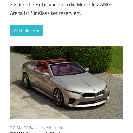
zusätzliche Farbe und auch die Mercedes-AMG-
Arena ist für Klassiker reserviert.
Weiterlesen
27. Mai 2024
Events
/
Studien