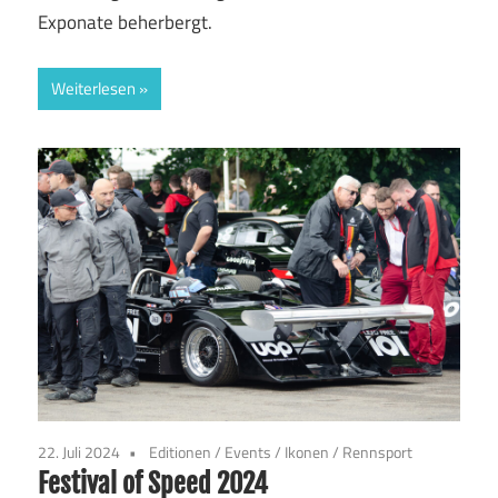
Exponate beherbergt.
Weiterlesen
22. Juli 2024
Editionen
/
Events
/
Ikonen
/
Rennsport
Festival of Speed 2024