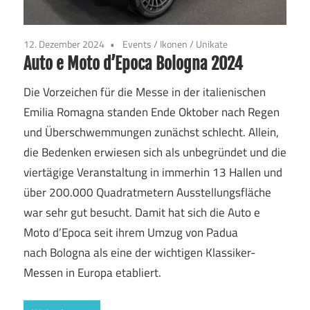
12. Dezember 2024
Events
/
Ikonen
/
Unikate
Auto e Moto d’Epoca Bologna 2024
Die Vorzeichen für die Messe in der italienischen
Emilia Romagna standen Ende Oktober nach Regen
und Überschwemmungen zunächst schlecht. Allein,
die Bedenken erwiesen sich als unbegründet und die
viertägige Veranstaltung in immerhin 13 Hallen und
über 200.000 Quadratmetern Ausstellungsfläche
war sehr gut besucht. Damit hat sich die Auto e
Moto d’Epoca seit ihrem Umzug von Padua
nach Bologna als eine der wichtigen Klassiker-
Messen in Europa etabliert.