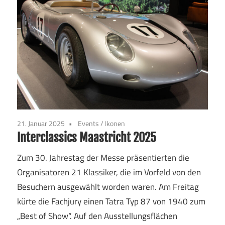
21. Januar 2025
Events
/
Ikonen
Interclassics Maastricht 2025
Zum 30. Jahrestag der Messe präsentierten die
Organisatoren 21 Klassiker, die im Vorfeld von den
Besuchern ausgewählt worden waren. Am Freitag
kürte die Fachjury einen Tatra Typ 87 von 1940 zum
„Best of Show“. Auf den Ausstellungsflächen