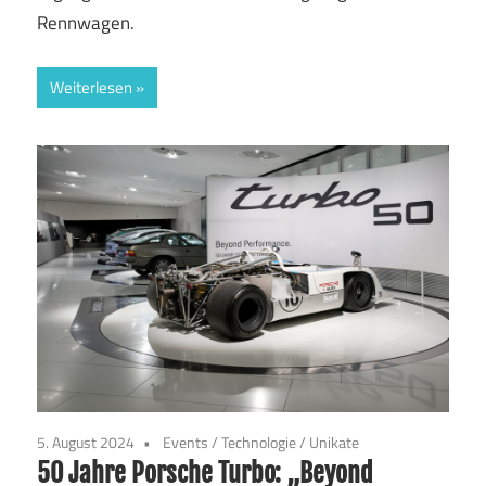
Rennwagen.
Weiterlesen
5. August 2024
Events
/
Technologie
/
Unikate
50 Jahre Porsche Turbo: „Beyond