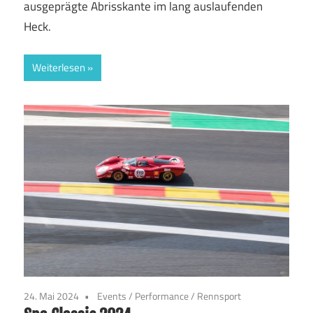
ausgeprägte Abrisskante im lang auslaufenden
Heck.
Weiterlesen
24. Mai 2024
Events
/
Performance
/
Rennsport