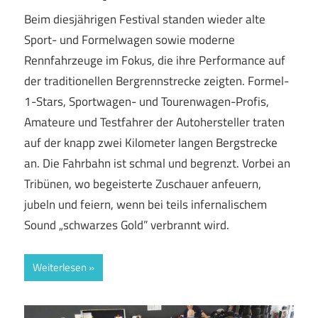
Beim diesjährigen Festival standen wieder alte
Sport- und Formelwagen sowie moderne
Rennfahrzeuge im Fokus, die ihre Performance auf
der traditionellen Bergrennstrecke zeigten. Formel-
1-Stars, Sportwagen- und Tourenwagen-Profis,
Amateure und Testfahrer der Autohersteller traten
auf der knapp zwei Kilometer langen Bergstrecke
an. Die Fahrbahn ist schmal und begrenzt. Vorbei an
Tribünen, wo begeisterte Zuschauer anfeuern,
jubeln und feiern, wenn bei teils infernalischem
Sound „schwarzes Gold” verbrannt wird.
Weiterlesen