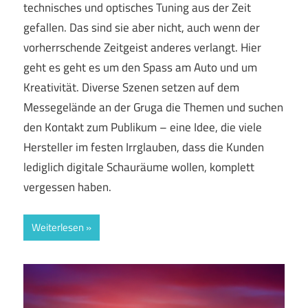
technisches und optisches Tuning aus der Zeit
gefallen. Das sind sie aber nicht, auch wenn der
vorherrschende Zeitgeist anderes verlangt. Hier
geht es geht es um den Spass am Auto und um
Kreativität. Diverse Szenen setzen auf dem
Messegelände an der Gruga die Themen und suchen
den Kontakt zum Publikum – eine Idee, die viele
Hersteller im festen Irrglauben, dass die Kunden
lediglich digitale Schauräume wollen, komplett
vergessen haben.
Weiterlesen