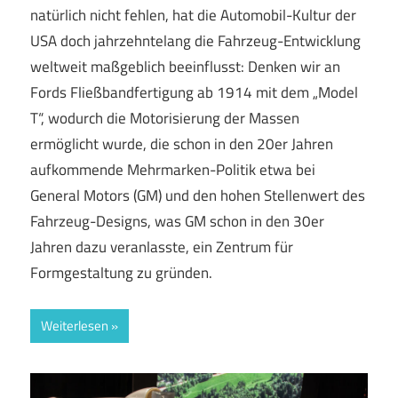
natürlich nicht fehlen, hat die Automobil-Kultur der
USA doch jahrzehntelang die Fahrzeug-Entwicklung
weltweit maßgeblich beeinflusst: Denken wir an
Fords Fließbandfertigung ab 1914 mit dem „Model
T“, wodurch die Motorisierung der Massen
ermöglicht wurde, die schon in den 20er Jahren
aufkommende Mehrmarken-Politik etwa bei
General Motors (GM) und den hohen Stellenwert des
Fahrzeug-Designs, was GM schon in den 30er
Jahren dazu veranlasste, ein Zentrum für
Formgestaltung zu gründen.
Weiterlesen