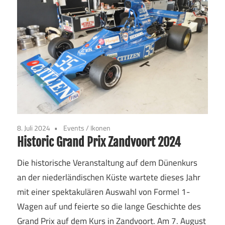
8. Juli 2024
Events
/
Ikonen
Historic Grand Prix Zandvoort 2024
Die historische Veranstaltung auf dem Dünenkurs
an der niederländischen Küste wartete dieses Jahr
mit einer spektakulären Auswahl von Formel 1-
Wagen auf und feierte so die lange Geschichte des
Grand Prix auf dem Kurs in Zandvoort. Am 7. August