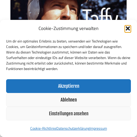
Cookie-Zustimmung verwalten
Um dir ein optimales Erlebnis zu bieten, verwenden wir Technologien wie
Cookies, um Geräteinformationen zu speichern und/oder darauf zuzugreifen.
Wenn du diesen Technologien zustimmst, können wir Daten wie das
Surfverhalten oder eindeutige IDs auf dieser Website verarbeiten. Wenn du deine
Zustimmung nicht erteilst oder zurückziehst, können bestimmte Merkmale und
Funktionen beeinträchtigt werden.
Akzeptieren
Ablehnen
Einstellungen ansehen
Cookie-Richtlinie
Datenschutzerklärung
Impressum