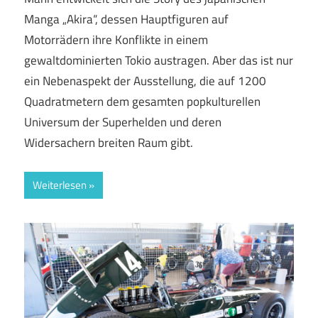
Manga „Akira“, dessen Hauptfiguren auf
Motorrädern ihre Konflikte in einem
gewaltdominierten Tokio austragen. Aber das ist nur
ein Nebenaspekt der Ausstellung, die auf 1200
Quadratmetern dem gesamten popkulturellen
Universum der Superhelden und deren
Widersachern breiten Raum gibt.
Weiterlesen