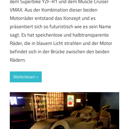
dem Superbike YZF-R1 und dem Muscle Cruiser
VMAX. Aus der Kombination dieser beiden
Motorräder entstand das Konzept und es
präsentiert sich so futuristisch wie es sein Name
sagt. Es hat speichenlose und halbtransparente
Räder, die in blauem Licht strahlen und der Motor
befindet sich in der Brücke zwischen den beiden
Rädern.
Weiterlesen