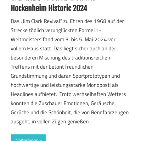
Hockenheim Historic 2024
Das „Jim Clark Revival“ zu Ehren des 1968 auf der
Strecke tödlich verunglückten Formel 1-
Weltmeisters fand vom 3. bis 5. Mai 2024 vor
vollem Haus statt. Das liegt sicher auch an der
besonderen Mischung des traditionsreichen
Treffens mit der betont freundlichen
Grundstimmung und daran Sportprototypen und
hochwertige und leistungsstarke Monoposti als
Headlines aufbietet. Trotz wechselhaften Wetters
konnten die Zuschauer Emotionen, Geräusche,
Gerüche und die Schönheit, die von Rennfahrzeugen
ausgeht, in vollen Zügen genießen.
Weiterlesen