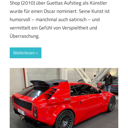
Shop (2010) über Guettas Aufstieg als Künstler
wurde für einen Oscar nominiert. Seine Kunst ist
humorvoll – manchmal auch satirisch – und
vermittelt ein Gefühl von Verspieltheit und
Überraschung.
Weiterlesen