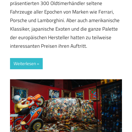
präsentierten 300 Oldtimerhändler seltene
Fahrzeuge aller Epochen von Marken wie Ferrari,
Porsche und Lamborghini. Aber auch amerikanische
Klassiker, japanische Exoten und die ganze Palette
der europäischen Hersteller hatten zu teilweise
interessanten Preisen ihren Auftritt.
Weiterlesen