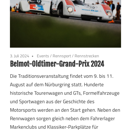
3. Juli 2024
Events
/
Rennsport
/
Rennstrecken
Belmot-Oldtimer-Grand-Prix 2024
Die Traditionsveranstaltung findet vom 9. bis 11.
August auf dem Nürburgring statt. Hunderte
historische Tourenwagen und GTs, Formelfahrzeuge
und Sportwagen aus der Geschichte des
Motorsports werden an den Start gehen. Neben den
Rennwagen sorgen gleich neben dem Fahrerlager
Markenclubs und Klassiker-Parkplätze für