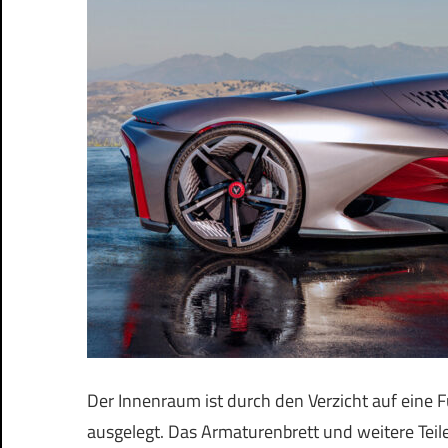
Der Innenraum ist durch den Verzicht auf eine
ausgelegt. Das Armaturenbrett und weitere Teil