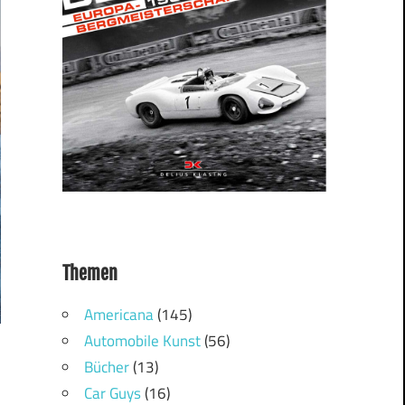
Themen
Americana
(145)
Automobile Kunst
(56)
Bücher
(13)
Car Guys
(16)