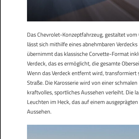
Das Chevrolet-Konzeptfahrzeug, gestaltet vom
lässt sich mithilfe eines abnehmbaren Verdeck
übernimmt das klassische Corvette-Format inkl
Verdeck, das es ermöglicht, die gesamte Obersei
Wenn das Verdeck entfernt wird, transformiert 
Straße. Die Karosserie wird von einer schmalen
kraftvolles, sportliches Aussehen verleiht. Die
Leuchten im Heck, das auf einem ausgeprägten 
Aussehen.