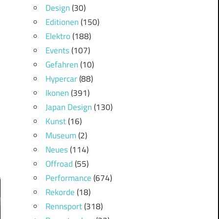
Design
(30)
Editionen
(150)
Elektro
(188)
Events
(107)
Gefahren
(10)
Hypercar
(88)
Ikonen
(391)
Japan Design
(130)
Kunst
(16)
Museum
(2)
Neues
(114)
Offroad
(55)
Performance
(674)
Rekorde
(18)
Rennsport
(318)