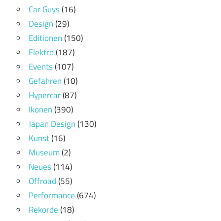
Car Guys
(16)
Design
(29)
Editionen
(150)
Elektro
(187)
Events
(107)
Gefahren
(10)
Hypercar
(87)
Ikonen
(390)
Japan Design
(130)
Kunst
(16)
Museum
(2)
Neues
(114)
Offroad
(55)
Performance
(674)
Rekorde
(18)