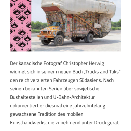
Der kanadische Fotograf Christopher Herwig
widmet sich in seinem neuen Buch „Trucks and Tuks“
den reich verzierten Fahrzeugen Südasiens. Nach
seinen bekannten Serien über sowjetische
Bushaltestellen und U-Bahn-Architektur
dokumentiert er diesmal eine jahrzehntelang
gewachsene Tradition des mobilen
Kunsthandwerks, die zunehmend unter Druck gerät.