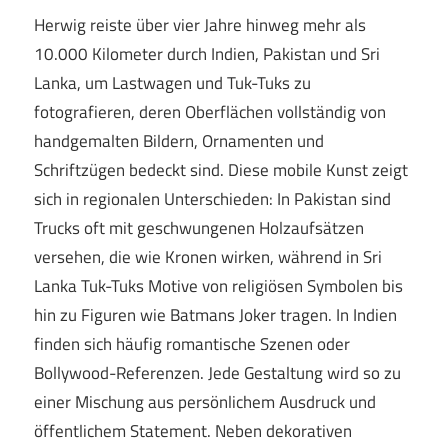
Herwig reiste über vier Jahre hinweg mehr als
10.000 Kilometer durch Indien, Pakistan und Sri
Lanka, um Lastwagen und Tuk-Tuks zu
fotografieren, deren Oberflächen vollständig von
handgemalten Bildern, Ornamenten und
Schriftzügen bedeckt sind. Diese mobile Kunst zeigt
sich in regionalen Unterschieden: In Pakistan sind
Trucks oft mit geschwungenen Holzaufsätzen
versehen, die wie Kronen wirken, während in Sri
Lanka Tuk-Tuks Motive von religiösen Symbolen bis
hin zu Figuren wie Batmans Joker tragen. In Indien
finden sich häufig romantische Szenen oder
Bollywood-Referenzen. Jede Gestaltung wird so zu
einer Mischung aus persönlichem Ausdruck und
öffentlichem Statement. Neben dekorativen