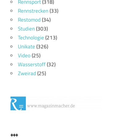
Rennsport
(318)
Rennstrecken
(33)
Restomod
(34)
Studien
(303)
Technologie
(213)
Unikate
(326)
Video
(25)
Wasserstoff
(32)
Zweirad
(25)
+++