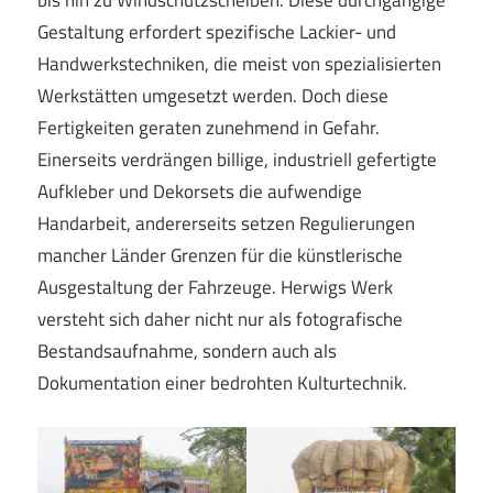
Gestaltung erfordert spezifische Lackier- und
Handwerkstechniken, die meist von spezialisierten
Werkstätten umgesetzt werden. Doch diese
Fertigkeiten geraten zunehmend in Gefahr.
Einerseits verdrängen billige, industriell gefertigte
Aufkleber und Dekorsets die aufwendige
Handarbeit, andererseits setzen Regulierungen
mancher Länder Grenzen für die künstlerische
Ausgestaltung der Fahrzeuge. Herwigs Werk
versteht sich daher nicht nur als fotografische
Bestandsaufnahme, sondern auch als
Dokumentation einer bedrohten Kulturtechnik.