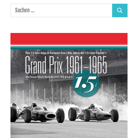
Suchen
Suchen
nach: