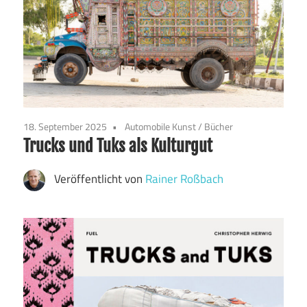
18. September 2025
Automobile Kunst
/
Bücher
Trucks und Tuks als Kulturgut
Veröffentlicht von
Rainer Roßbach