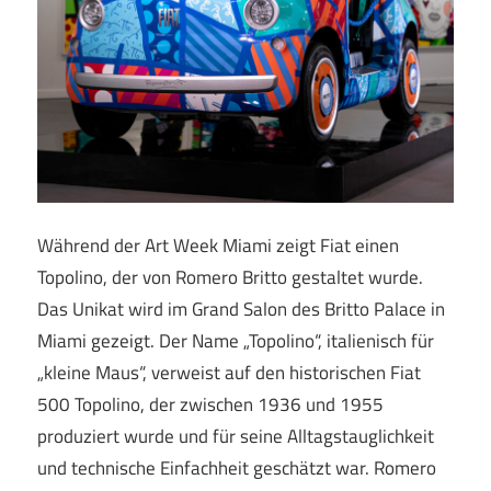
Während der Art Week Miami zeigt Fiat einen
Topolino, der von Romero Britto gestaltet wurde.
Das Unikat wird im Grand Salon des Britto Palace in
Miami gezeigt. Der Name „Topolino“, italienisch für
„kleine Maus“, verweist auf den historischen Fiat
500 Topolino, der zwischen 1936 und 1955
produziert wurde und für seine Alltagstauglichkeit
und technische Einfachheit geschätzt war. Romero