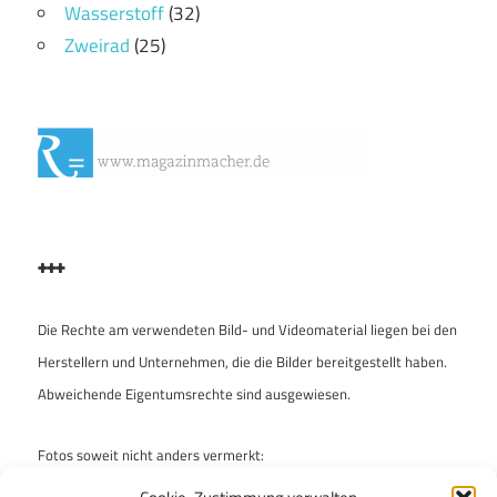
Wasserstoff
(32)
Zweirad
(25)
+++
Die Rechte am verwendeten Bild- und Videomaterial liegen bei den
Herstellern und Unternehmen, die die Bilder bereitgestellt haben.
Abweichende Eigentumsrechte sind ausgewiesen.
Fotos soweit nicht anders vermerkt:
Archiv „enzo & ferdinand“