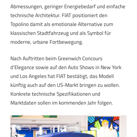
Abmessungen, geringer Energiebedarf und einfache
technische Architektur. FIAT positioniert den
Topolino damit als emotionale Alternative zum
klassischen Stadtfahrzeug und als Symbol für
moderne, urbane Fortbewegung.
Nach Auftritten beim Greenwich Concours
d’Elegance sowie auf den Auto Shows in New York
und Los Angeles hat FIAT bestätigt, das Modell
künftig auch auf den US-Markt bringen zu wollen.
Konkrete technische Spezifikationen und
Marktdaten sollen im kommenden Jahr folgen.