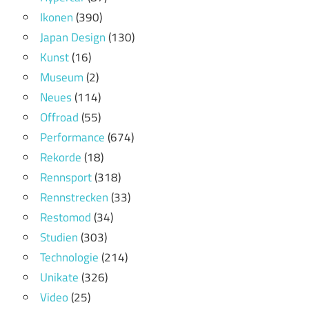
Ikonen
(390)
Japan Design
(130)
Kunst
(16)
Museum
(2)
Neues
(114)
Offroad
(55)
Performance
(674)
Rekorde
(18)
Rennsport
(318)
Rennstrecken
(33)
Restomod
(34)
Studien
(303)
Technologie
(214)
Unikate
(326)
Video
(25)