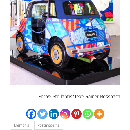
Fotos: Stellantis/Text: Rainer Rossbach
Memphis
Postmoderne