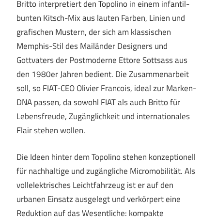
Britto interpretiert den Topolino in einem infantil-
bunten Kitsch-Mix aus lauten Farben, Linien und
grafischen Mustern, der sich am klassischen
Memphis-Stil des Mailänder Designers und
Gottvaters der Postmoderne Ettore Sottsass aus
den 1980er Jahren bedient. Die Zusammenarbeit
soll, so FIAT-CEO Olivier Francois, ideal zur Marken-
DNA passen, da sowohl FIAT als auch Britto für
Lebensfreude, Zugänglichkeit und internationales
Flair stehen wollen.
Die Ideen hinter dem Topolino stehen konzeptionell
für nachhaltige und zugängliche Micromobilität. Als
vollelektrisches Leichtfahrzeug ist er auf den
urbanen Einsatz ausgelegt und verkörpert eine
Reduktion auf das Wesentliche: kompakte