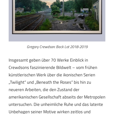
Gregory Crewdson: Back Lot 2018-2019
Insgesamt geben über 70 Werke Einblick in
Crewdsons faszinierende Bildwelt – vom frühen
künstlerischen Werk über die ikonischen Serien
„Twilight“ und „Beneath the Roses“ bis hin zu
neueren Arbeiten, die den Zustand der
amerikanischen Gesellschaft abseits der Metropolen
untersuchen. Die unheimliche Ruhe und das latente
Unbehagen seiner Motive wirken zeitlos und