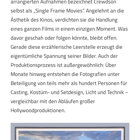
arrangierten Aufnahmen bezeichnet Crewdson
selbst als „Single Frame Movies“. Angelehnt an die
Ästhetik des Kinos, verdichten sie die Handlung
eines ganzen Films in einem einzigen Moment. Was
davor geschah oder folgen könnte, bleibt offen.
Gerade diese erzählerische Leerstelle erzeugt die
eigentümliche Spannung seiner Bilder. Auch der
Produktionsprozess ist außergewöhnlich: Über
Monate hinweg entstehen die Fotografien unter
Beteiligung von teils mehr als hundert Personen für
Casting, Kostüm- und Setdesign, Licht und Technik –
vergleichbar mit den Abläufen großer
Hollywoodproduktionen.