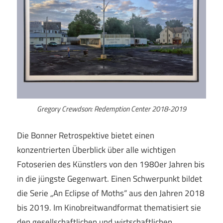
Gregory Crewdson: Redemption Center 2018-2019
Die Bonner Retrospektive bietet einen
konzentrierten Überblick über alle wichtigen
Fotoserien des Künstlers von den 1980er Jahren bis
in die jüngste Gegenwart. Einen Schwerpunkt bildet
die Serie „An Eclipse of Moths“ aus den Jahren 2018
bis 2019. Im Kinobreitwandformat thematisiert sie
den gesellschaftlichen und wirtschaftlichen