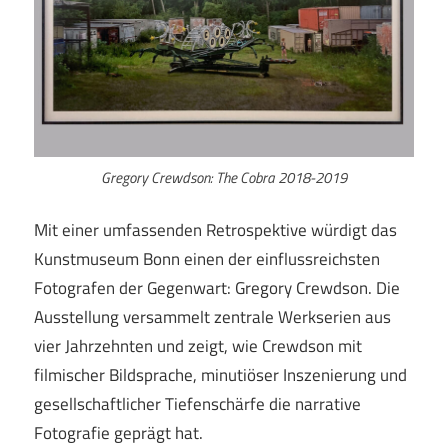
Gregory Crewdson: The Cobra 2018-2019
Mit einer umfassenden Retrospektive würdigt das
Kunstmuseum Bonn einen der einflussreichsten
Fotografen der Gegenwart: Gregory Crewdson. Die
Ausstellung versammelt zentrale Werkserien aus
vier Jahrzehnten und zeigt, wie Crewdson mit
filmischer Bildsprache, minutiöser Inszenierung und
gesellschaftlicher Tiefenschärfe die narrative
Fotografie geprägt hat.