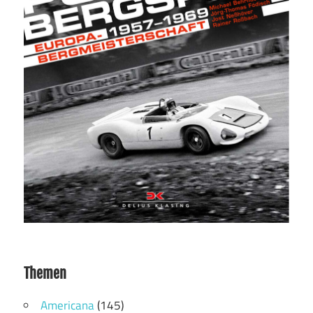
Themen
Americana
(145)