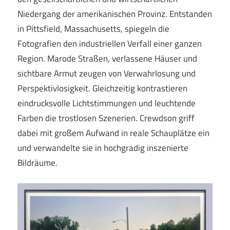
Niedergang der amerikanischen Provinz. Entstanden
in Pittsfield, Massachusetts, spiegeln die
Fotografien den industriellen Verfall einer ganzen
Region. Marode Straßen, verlassene Häuser und
sichtbare Armut zeugen von Verwahrlosung und
Perspektivlosigkeit. Gleichzeitig kontrastieren
eindrucksvolle Lichtstimmungen und leuchtende
Farben die trostlosen Szenerien. Crewdson griff
dabei mit großem Aufwand in reale Schauplätze ein
und verwandelte sie in hochgradig inszenierte
Bildräume.