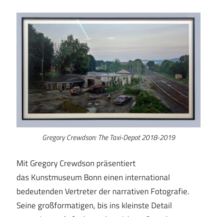
Gregory Crewdson: The Taxi-Depot 2018-2019
Mit Gregory Crewdson präsentiert
das Kunstmuseum Bonn einen international
bedeutenden Vertreter der narrativen Fotografie.
Seine großformatigen, bis ins kleinste Detail