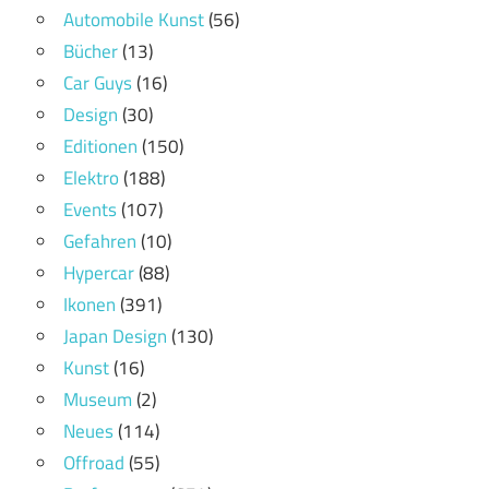
Automobile Kunst
(56)
Bücher
(13)
Car Guys
(16)
Design
(30)
Editionen
(150)
Elektro
(188)
Events
(107)
Gefahren
(10)
Hypercar
(88)
Ikonen
(391)
Japan Design
(130)
Kunst
(16)
Museum
(2)
Neues
(114)
Offroad
(55)