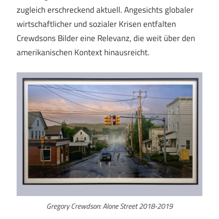
zugleich erschreckend aktuell. Angesichts globaler
wirtschaftlicher und sozialer Krisen entfalten
Crewdsons Bilder eine Relevanz, die weit über den
amerikanischen Kontext hinausreicht.
Gregory Crewdson: Alone Street 2018-2019