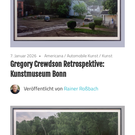
7. Januar 2026
Americana
/
Automobile Kunst
/
Kunst
Gregory Crewdson Retrospektive:
Kunstmuseum Bonn
Veröffentlicht von
Rainer Roßbach