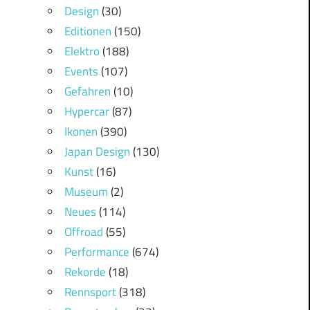
Design
(30)
Editionen
(150)
Elektro
(188)
Events
(107)
Gefahren
(10)
Hypercar
(87)
Ikonen
(390)
Japan Design
(130)
Kunst
(16)
Museum
(2)
Neues
(114)
Offroad
(55)
Performance
(674)
Rekorde
(18)
Rennsport
(318)