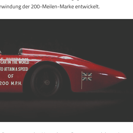
berwindung der 200-Meilen-Marke entwickelt.