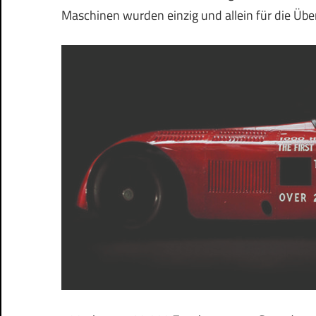
Maschinen wurden einzig und allein für die Ü