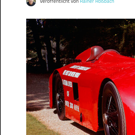
Veröffentlicht von
Rainer Roßbach