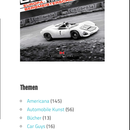
Themen
Americana
(145)
Automobile Kunst
(56)
Bücher
(13)
Car Guys
(16)