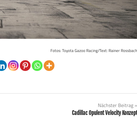
Fotos: Toyota Gazoo Racing/Text: Rainer Rossbac
Nächster Beitrag
Cadillac Opulent Velocity Konzep