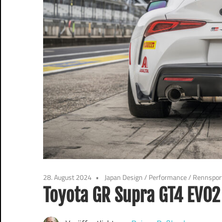
28. August 2024
Japan Design
/
Performance
/
Rennspor
Toyota GR Supra GT4 EVO2