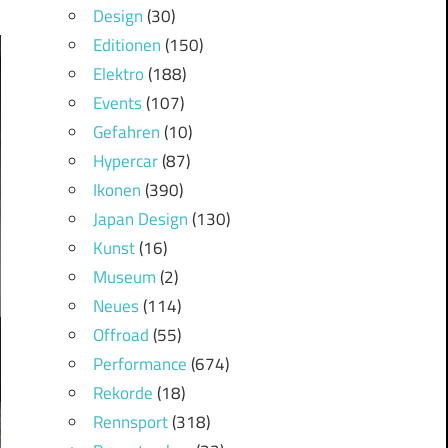
Design
(30)
Editionen
(150)
Elektro
(188)
Events
(107)
Gefahren
(10)
Hypercar
(87)
Ikonen
(390)
Japan Design
(130)
Kunst
(16)
Museum
(2)
Neues
(114)
Offroad
(55)
Performance
(674)
Rekorde
(18)
Rennsport
(318)