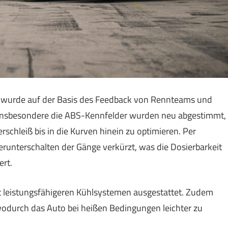
wurde auf der Basis des Feedback von Rennteams und
. Insbesondere die ABS-Kennfelder wurden neu abgestimmt,
schleiß bis in die Kurven hinein zu optimieren. Per
runterschalten der Gänge verkürzt, was die Dosierbarkeit
ert.
 leistungsfähigeren Kühlsystemen ausgestattet. Zudem
odurch das Auto bei heißen Bedingungen leichter zu