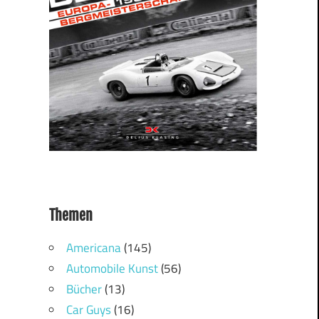
Themen
Americana
(145)
Automobile Kunst
(56)
Bücher
(13)
Car Guys
(16)