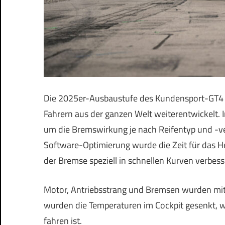
Die 2025er-Ausbaustufe des Kundensport-GT4 
Fahrern aus der ganzen Welt weiterentwickelt
um die Bremswirkung je nach Reifentyp und -ver
Software-Optimierung wurde die Zeit für das He
der Bremse speziell in schnellen Kurven verbess
Motor, Antriebsstrang und Bremsen wurden mit
wurden die Temperaturen im Cockpit gesenkt, w
fahren ist.