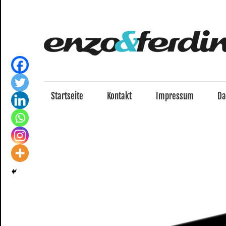
Zum
Inhalt
springen
Startseite
Kontakt
Impressum
Da