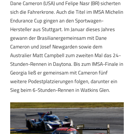
Dane Cameron (USA) und Felipe Nasr (BR) sicherten
sich die Fahrerkrone. Auch die Titel im IMSA Michelin
Endurance Cup gingen an den Sportwagen-
Hersteller aus Stuttgart. Im Januar dieses Jahres
gewann der Brasilianergemeinsam mit Dane
Cameron und Josef Newgarden sowie dem
Australier Matt Campbell zum zweiten Mal das 24-
Stunden-Rennen in Daytona. Bis zum IMSA-Finale in
Georgia ließ er gemeinsam mit Cameron fünf
weitere Podestplatzierungen folgen, darunter ein
Sieg beim 6-Stunden-Rennen in Watkins Glen.