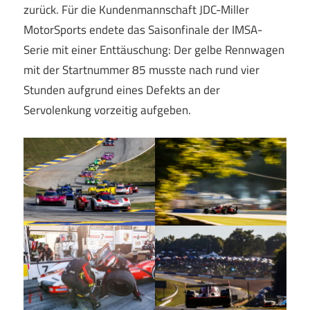
zurück. Für die Kundenmannschaft JDC-Miller
MotorSports endete das Saisonfinale der IMSA-
Serie mit einer Enttäuschung: Der gelbe Rennwagen
mit der Startnummer 85 musste nach rund vier
Stunden aufgrund eines Defekts an der
Servolenkung vorzeitig aufgeben.