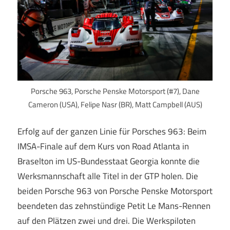
Porsche 963, Porsche Penske Motorsport (#7), Dane
Cameron (USA), Felipe Nasr (BR), Matt Campbell (AUS)
Erfolg auf der ganzen Linie für Porsches 963: Beim
IMSA-Finale auf dem Kurs von Road Atlanta in
Braselton im US-Bundesstaat Georgia konnte die
Werksmannschaft alle Titel in der GTP holen. Die
beiden Porsche 963 von Porsche Penske Motorsport
beendeten das zehnstündige Petit Le Mans-Rennen
auf den Plätzen zwei und drei. Die Werkspiloten