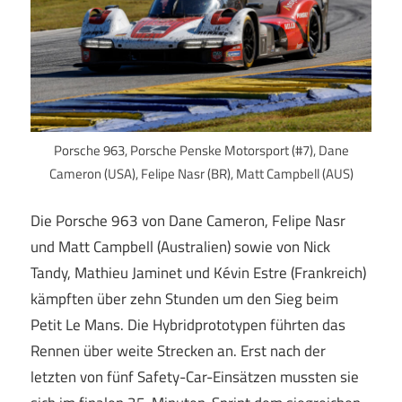
Porsche 963, Porsche Penske Motorsport (#7), Dane
Cameron (USA), Felipe Nasr (BR), Matt Campbell (AUS)
Die Porsche 963 von Dane Cameron, Felipe Nasr
und Matt Campbell (Australien) sowie von Nick
Tandy, Mathieu Jaminet und Kévin Estre (Frankreich)
kämpften über zehn Stunden um den Sieg beim
Petit Le Mans. Die Hybridprototypen führten das
Rennen über weite Strecken an. Erst nach der
letzten von fünf Safety-Car-Einsätzen mussten sie