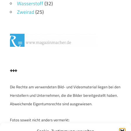
Wasserstoff
(32)
Zweirad
(25)
+++
Die Rechte am verwendeten Bild- und Videomaterial liegen bei den
Herstellern und Unternehmen, die die Bilder bereitgestellt haben.
Abweichende Eigentumsrechte sind ausgewiesen.
Fotos soweit nicht anders vermerkt:
Archiv „enzo & ferdinand“