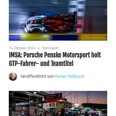
14. Oktober 2024
Rennsport
IMSA: Porsche Penske Motorsport holt
GTP-Fahrer- und Teamtitel
Veröffentlicht von
Rainer Roßbach