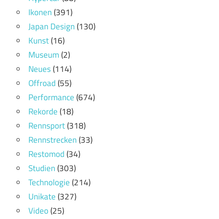
Ikonen
(391)
Japan Design
(130)
Kunst
(16)
Museum
(2)
Neues
(114)
Offroad
(55)
Performance
(674)
Rekorde
(18)
Rennsport
(318)
Rennstrecken
(33)
Restomod
(34)
Studien
(303)
Technologie
(214)
Unikate
(327)
Video
(25)