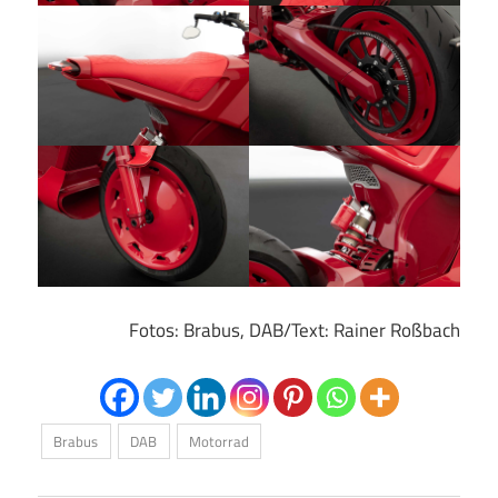
Fotos: Brabus, DAB/Text: Rainer Roßbach
Brabus
DAB
Motorrad