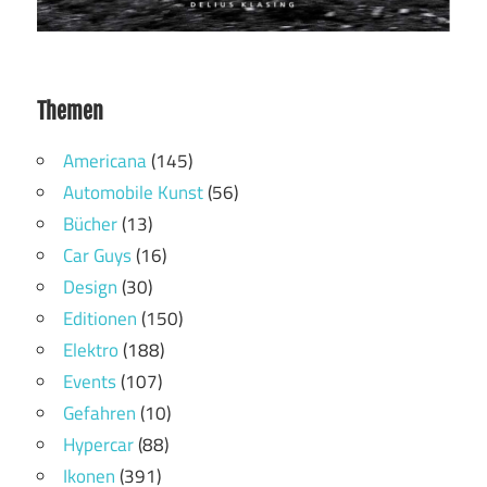
Themen
Americana
(145)
Automobile Kunst
(56)
Bücher
(13)
Car Guys
(16)
Design
(30)
Editionen
(150)
Elektro
(188)
Events
(107)
Gefahren
(10)
Hypercar
(88)
Ikonen
(391)