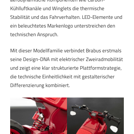
Kühlluftkanäle und Winglets die thermische
Stabilität und das Fahrverhalten. LED-Elemente und
ein beleuchtetes Markenlogo unterstreichen den
technischen Anspruch.
Mit dieser Modellfamilie verbindet Brabus erstmals
seine Design-DNA mit elektrischer Zweiradmobilität
und zeigt eine klar strukturierte Plattformstrategie,
die technische Einheitlichkeit mit gestalterischer
Differenzierung kombiniert.