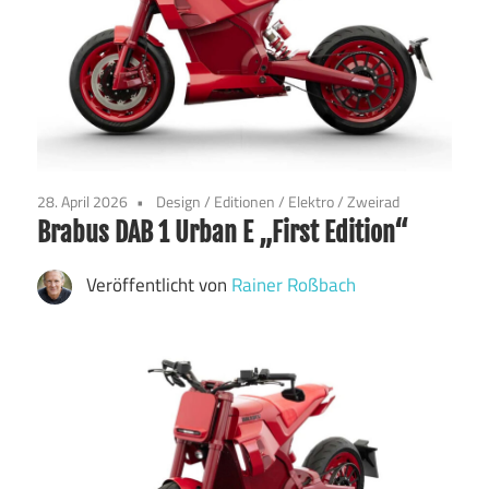
28. April 2026
Design
/
Editionen
/
Elektro
/
Zweirad
Brabus DAB 1 Urban E „First Edition“
Veröffentlicht von
Rainer Roßbach