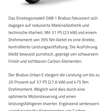
Das Einstiegsmodell DAB 1 Brabus fokussiert sich
dagegen auf reduzierte Materialästhetik und
technische Klarheit. Mit 31 PS (23 kW) und einem
Drehmoment von 395 Nm bietet es eine direkte,
kontrollierte Leistungsentfaltung. Die Ausführung
bleibt bewusst puristisch, geprägt von schwarzem
Finish und sichtbaren Carbon-Elementen.
Der Brabus Urban E steigert die Leistung um bis zu
20 Prozent auf 37 PS (27,6 kW) und 475 Nm
Drehmoment. Möglich wird dies durch eine
optimierte Motorsteuerung und einen
leistungsfähigeren Inverter. Ergänzend verbessern
aerodynamische Komponenten wie Carbon-