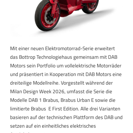
Mit einer neuen Elektromotorrad-Serie erweitert
das Bottrop Technologiehaus gemeinsam mit DAB
Motors sein Portfolio um vollelektrische Motorräder
und präsentiert in Kooperation mit DAB Motors eine
dreiteilige Modellreihe. Vorgestellt während der
Milan Design Week 2026, umfasst die Serie die
Modelle DAB 1 Brabus, Brabus Urban E sowie die
limitierte Brabus E First Edition. Alle drei Varianten
basieren auf der technischen Plattform des DAB und
setzen auf ein einheitliches elektrisches