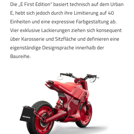
Die „E First Edition“ basiert technisch auf dem Urban
E, hebt sich jedoch durch ihre Limitierung auf 40
Einheiten und eine expressive Farbgestaltung ab.
Vier exklusive Lackierungen ziehen sich konsequent
über Karosserie und Sitzfläche und definieren eine
eigenständige Designsprache innerhalb der
Baureihe.