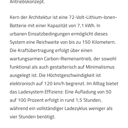
Antriebskonzept.
Kern der Architektur ist eine 72-Volt-Lithium-Ionen-
Batterie mit einer Kapazität von 7,1 kWh. In
urbanen Einsatzbedingungen ermöglicht dieses
System eine Reichweite von bis zu 150 Kilometern.
Die Kraftübertragung erfolgt über einen
wartungsarmen Carbon-Riemenantrieb, der sowohl
funktional als auch gestalterisch auf Minimalismus
ausgelegt ist. Die Höchstgeschwindigkeit ist
elektronisch auf 120 km/h begrenzt. Im Alltag bietet
das Ladesystem Effizienz: Eine Aufladung von 50
auf 100 Prozent erfolgt in rund 1,5 Stunden,
während ein vollständiger Ladezyklus weniger als
vier Stunden benötigt.