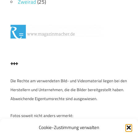
Zweirad
(25)
+++
Die Rechte am verwendeten Bild- und Videomaterial liegen bei den
Herstellern und Unternehmen, die die Bilder bereitgestellt haben.
Abweichende Eigentumsrechte sind ausgewiesen.
Fotos soweit nicht anders vermerkt:
Archiv „enzo & ferdinand“
Cookie-Zustimmung verwalten