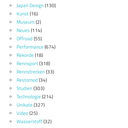
Japan Design
(130)
Kunst
(16)
Museum
(2)
Neues
(114)
Offroad
(55)
Performance
(674)
Rekorde
(18)
Rennsport
(318)
Rennstrecken
(33)
Restomod
(34)
Studien
(303)
Technologie
(214)
Unikate
(327)
Video
(25)
Wasserstoff
(32)