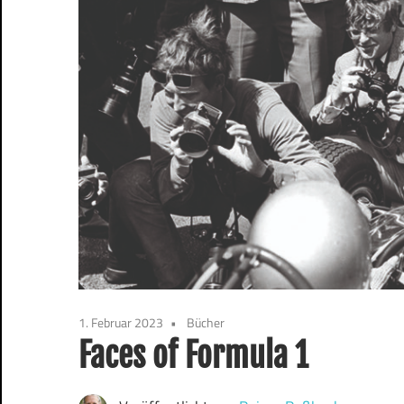
1. Februar 2023
Bücher
Faces of Formula 1