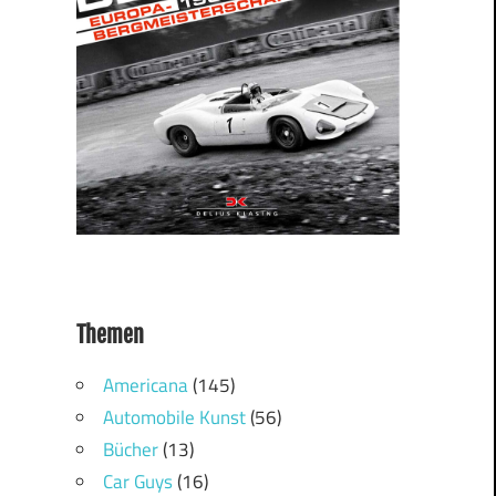
Themen
Americana
(145)
Automobile Kunst
(56)
Bücher
(13)
Car Guys
(16)