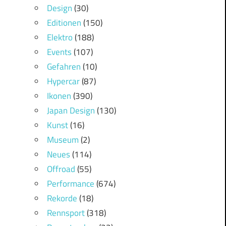
Design
(30)
Editionen
(150)
Elektro
(188)
Events
(107)
Gefahren
(10)
Hypercar
(87)
Ikonen
(390)
Japan Design
(130)
Kunst
(16)
Museum
(2)
Neues
(114)
Offroad
(55)
Performance
(674)
Rekorde
(18)
Rennsport
(318)