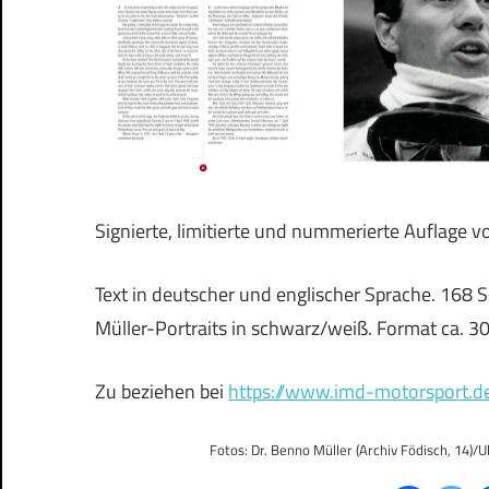
Signierte, limitierte und nummerierte Auflage 
Text in deutscher und englischer Sprache. 168
Müller-Portraits in schwarz/weiß. Format ca. 
Zu beziehen bei
https://www.imd-motorsport.d
Fotos: Dr. Benno Müller (Archiv Födisch, 14)/