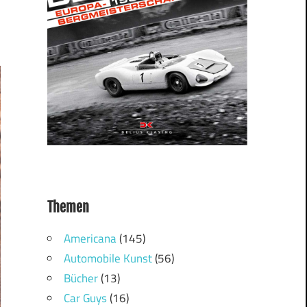
Themen
Americana
(145)
Automobile Kunst
(56)
Bücher
(13)
Car Guys
(16)