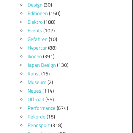
Design
(30)
Editionen
(150)
Elektro
(188)
Events
(107)
Gefahren
(10)
Hypercar
(88)
Ikonen
(391)
Japan Design
(130)
Kunst
(16)
Museum
(2)
Neues
(114)
Offroad
(55)
Performance
(674)
Rekorde
(18)
Rennsport
(318)