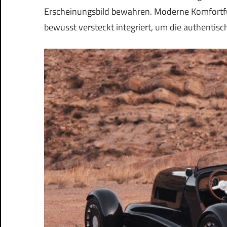
Erscheinungsbild bewahren. Moderne Komfortfu
bewusst versteckt integriert, um die authentisc