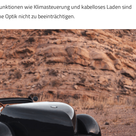
nktionen wie Klimasteuerung und kabelloses Laden sind
he Optik nicht zu beeinträchtigen.