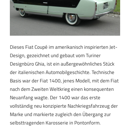
Dieses Fiat Coupé im amerikanisch inspirierten Jet-
Design, gezeichnet und gebaut vom Turiner
Designbüro Ghia, ist ein außergewöhnliches Stück
der italienischen Automobilgeschichte. Technische
Basis war der Fiat 1400, jenes Modell, mit dem Fiat
nach dem Zweiten Weltkrieg einen konsequenten
Neuanfang wagte. Der 1400 war das erste
vollständig neu konzipierte Nachkriegsfahrzeug der
Marke und markierte zugleich den Übergang zur
selbsttragenden Karosserie in Pontonform.