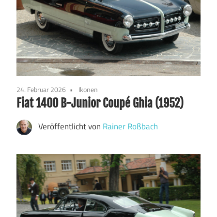
24. Februar 2026
Ikonen
Fiat 1400 B-Junior Coupé Ghia (1952)
Veröffentlicht von
Rainer Roßbach