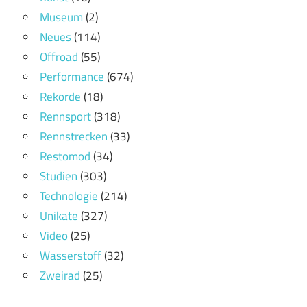
Museum
(2)
Neues
(114)
Offroad
(55)
Performance
(674)
Rekorde
(18)
Rennsport
(318)
Rennstrecken
(33)
Restomod
(34)
Studien
(303)
Technologie
(214)
Unikate
(327)
Video
(25)
Wasserstoff
(32)
Zweirad
(25)