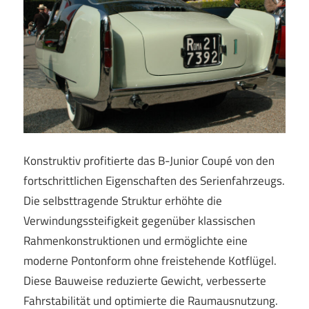
Konstruktiv profitierte das B-Junior Coupé von den
fortschrittlichen Eigenschaften des Serienfahrzeugs.
Die selbsttragende Struktur erhöhte die
Verwindungssteifigkeit gegenüber klassischen
Rahmenkonstruktionen und ermöglichte eine
moderne Pontonform ohne freistehende Kotflügel.
Diese Bauweise reduzierte Gewicht, verbesserte
Fahrstabilität und optimierte die Raumausnutzung.