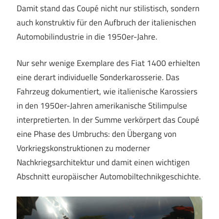
Damit stand das Coupé nicht nur stilistisch, sondern
auch konstruktiv für den Aufbruch der italienischen
Automobilindustrie in die 1950er-Jahre.
Nur sehr wenige Exemplare des Fiat 1400 erhielten
eine derart individuelle Sonderkarosserie. Das
Fahrzeug dokumentiert, wie italienische Karossiers
in den 1950er-Jahren amerikanische Stilimpulse
interpretierten. In der Summe verkörpert das Coupé
eine Phase des Umbruchs: den Übergang von
Vorkriegskonstruktionen zu moderner
Nachkriegsarchitektur und damit einen wichtigen
Abschnitt europäischer Automobiltechnikgeschichte.