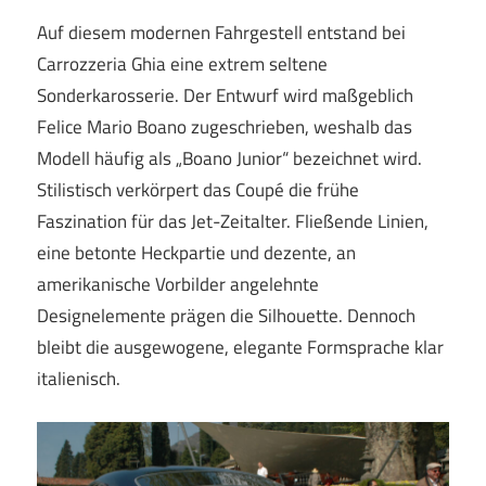
Auf diesem modernen Fahrgestell entstand bei
Carrozzeria Ghia eine extrem seltene
Sonderkarosserie. Der Entwurf wird maßgeblich
Felice Mario Boano zugeschrieben, weshalb das
Modell häufig als „Boano Junior“ bezeichnet wird.
Stilistisch verkörpert das Coupé die frühe
Faszination für das Jet-Zeitalter. Fließende Linien,
eine betonte Heckpartie und dezente, an
amerikanische Vorbilder angelehnte
Designelemente prägen die Silhouette. Dennoch
bleibt die ausgewogene, elegante Formsprache klar
italienisch.