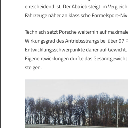
entscheidend ist. Der Abtrieb steigt im Verglei
Fahrzeuge näher an klassische Formelsport-Niv
Technisch setzt Porsche weiterhin auf maximale E
Wirkungsgrad des Antriebsstrangs bei über 97 P
Entwicklungsschwerpunkte daher auf Gewicht, H
Eigenentwicklungen durfte das Gesamtgewicht
steigen.