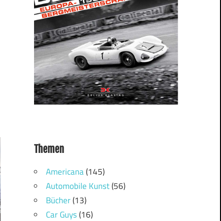
Themen
Americana
(145)
Automobile Kunst
(56)
Bücher
(13)
Car Guys
(16)