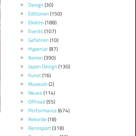
Design
(30)
Editionen
(150)
Elektro
(188)
Events
(107)
Gefahren
(10)
Hypercar
(87)
Ikonen
(390)
Japan Design
(130)
Kunst
(16)
Museum
(2)
Neues
(114)
Offroad
(55)
Performance
(674)
Rekorde
(18)
Rennsport
(318)