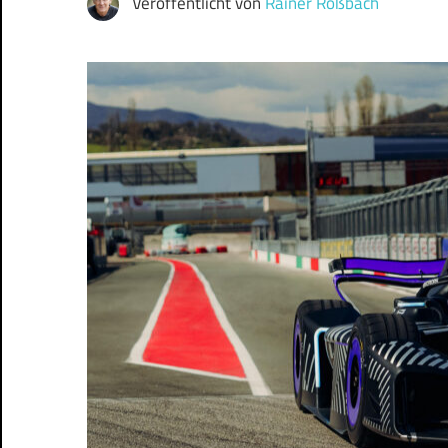
Veröffentlicht von
Rainer Roßbach