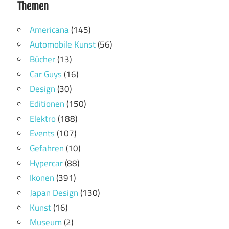
Themen
Americana
(145)
Automobile Kunst
(56)
Bücher
(13)
Car Guys
(16)
Design
(30)
Editionen
(150)
Elektro
(188)
Events
(107)
Gefahren
(10)
Hypercar
(88)
Ikonen
(391)
Japan Design
(130)
Kunst
(16)
Museum
(2)