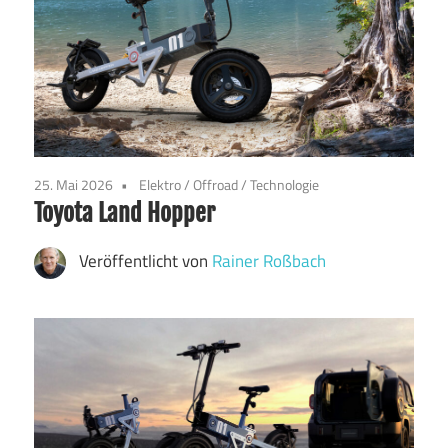
25. Mai 2026
Elektro
/
Offroad
/
Technologie
Toyota Land Hopper
Veröffentlicht von
Rainer Roßbach