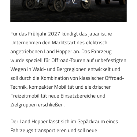
Für das Frühjahr 2027 kündigt das japanische
Unternehmen den Marktstart des elektrisch
angetriebenen Land Hopper an. Das Fahrzeug
wurde speziell für Offroad-Touren auf unbefestigten
Wegen in Wald- und Bergregionen entwickelt und
soll durch die Kombination von klassischer Offroad-
Technik, kompakter Mobilität und elektrischer
Freizeitmobilität neue Einsatzbereiche und
Zielgruppen erschließen.
Der Land Hopper lässt sich im Gepäckraum eines
Fahrzeugs transportieren und soll neue