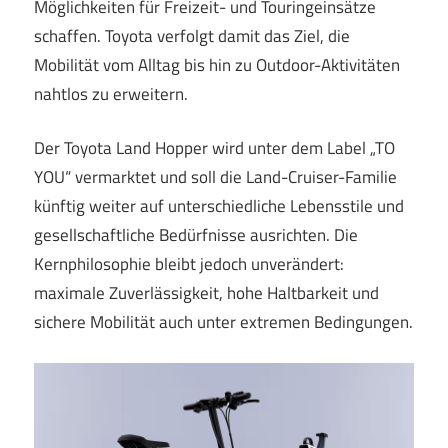
Möglichkeiten für Freizeit- und Touringeinsätze
schaffen. Toyota verfolgt damit das Ziel, die
Mobilität vom Alltag bis hin zu Outdoor-Aktivitäten
nahtlos zu erweitern.
Der Toyota Land Hopper wird unter dem Label „TO
YOU“ vermarktet und soll die Land-Cruiser-Familie
künftig weiter auf unterschiedliche Lebensstile und
gesellschaftliche Bedürfnisse ausrichten. Die
Kernphilosophie bleibt jedoch unverändert:
maximale Zuverlässigkeit, hohe Haltbarkeit und
sichere Mobilität auch unter extremen Bedingungen.