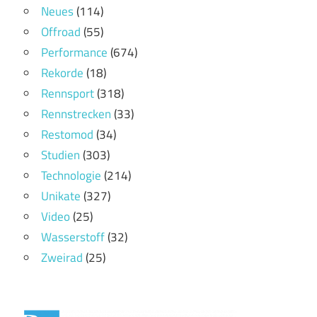
Neues
(114)
Offroad
(55)
Performance
(674)
Rekorde
(18)
Rennsport
(318)
Rennstrecken
(33)
Restomod
(34)
Studien
(303)
Technologie
(214)
Unikate
(327)
Video
(25)
Wasserstoff
(32)
Zweirad
(25)