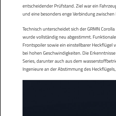
entscheidender Prüfstand. Ziel war ein Fahrzeug,
und eine besonders enge Verbindung zwischen 
Technisch unterscheidet sich der GRMN Corolla
wurde vollständig neu abgestimmt. Funktionale
Frontspoiler sowie ein einstellbarer Heckflügel
bei hohen Geschwindigkeiten. Die Erkenntniss
Series, darunter auch aus dem wasserstoffbetri
Ingenieure an der Abstimmung des Heckflügels,