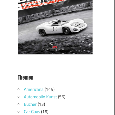
Themen
Americana
(145)
Automobile Kunst
(56)
Bücher
(13)
Car Guys
(16)