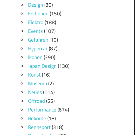
Design
(30)
Editionen
(150)
Elektro
(188)
Events
(107)
Gefahren
(10)
Hypercar
(87)
Ikonen
(390)
Japan Design
(130)
Kunst
(16)
Museum
(2)
Neues
(114)
Offroad
(55)
Performance
(674)
Rekorde
(18)
Rennsport
(318)