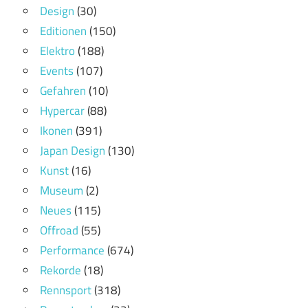
Design
(30)
Editionen
(150)
Elektro
(188)
Events
(107)
Gefahren
(10)
Hypercar
(88)
Ikonen
(391)
Japan Design
(130)
Kunst
(16)
Museum
(2)
Neues
(115)
Offroad
(55)
Performance
(674)
Rekorde
(18)
Rennsport
(318)