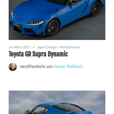
24. März 2021
Japan Design
/
Performance
Toyota GR Supra Dynamic
Veröffentlicht von
Rainer Roßbach