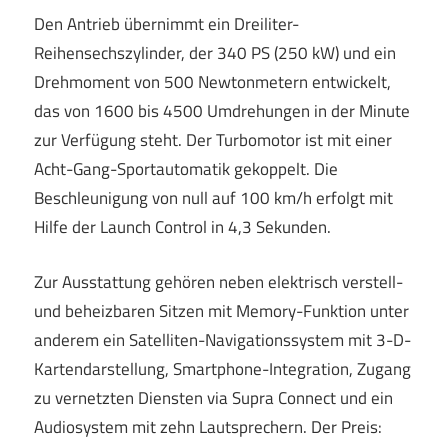
Den Antrieb übernimmt ein Dreiliter-
Reihensechszylinder, der 340 PS (250 kW) und ein
Drehmoment von 500 Newtonmetern entwickelt,
das von 1600 bis 4500 Umdrehungen in der Minute
zur Verfügung steht. Der Turbomotor ist mit einer
Acht-Gang-Sportautomatik gekoppelt. Die
Beschleunigung von null auf 100 km/h erfolgt mit
Hilfe der Launch Control in 4,3 Sekunden.
Zur Ausstattung gehören neben elektrisch verstell-
und beheizbaren Sitzen mit Memory-Funktion unter
anderem ein Satelliten-Navigationssystem mit 3-D-
Kartendarstellung, Smartphone-Integration, Zugang
zu vernetzten Diensten via Supra Connect und ein
Audiosystem mit zehn Lautsprechern. Der Preis: