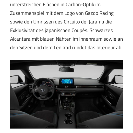
unterstreichen Flächen in Carbon-Optik im
Zusammenspiel mit dem Logo von Gazoo Racing
sowie den Umrissen des Circuito del Jarama die
Exklusivität des japanischen Coupés. Schwarzes
Alcantara mit blauen Nähten im Innenraum sowie an
den Sitzen und dem Lenkrad rundet das Interieur ab.