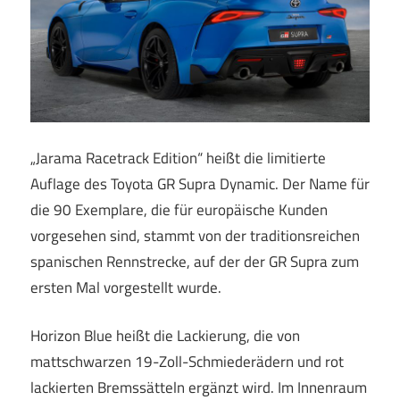
„Jarama Racetrack Edition“ heißt die limitierte
Auflage des Toyota GR Supra Dynamic. Der Name für
die 90 Exemplare, die für europäische Kunden
vorgesehen sind, stammt von der traditionsreichen
spanischen Rennstrecke, auf der der GR Supra zum
ersten Mal vorgestellt wurde.
Horizon Blue heißt die Lackierung, die von
mattschwarzen 19-Zoll-Schmiederädern und rot
lackierten Bremssätteln ergänzt wird. Im Innenraum