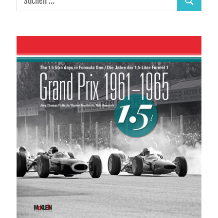
Suchen
nach: